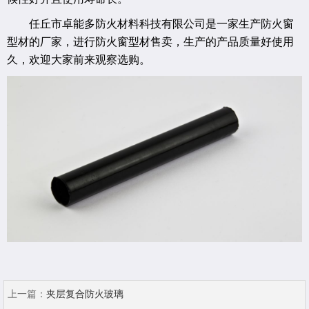
任丘市卓能多防火材料科技有限公司是一家生产防火窗
型材的厂家，进行防火窗型材售卖，生产的产品质量好使用
久，欢迎大家前来观察选购。
上一篇：
夹层复合防火玻璃