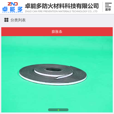
分类列表
膨胀条