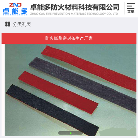
分类列表
防火膨胀密封条生产厂家