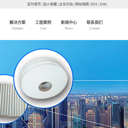
设为首页
|
加入收藏
|
企业分站
|
网站地图
|
RSS
|
XML
解决方案
工程案例
新闻中心
联系我们
Solution
Case
News
Contact