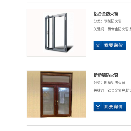
铝合金防火窗
分类：
钢制防火窗
关键词：
铝合金防火窗
,
断桥铝防火窗
分类：
断桥铝防火窗
关键词：
铝合金窗户
,
防