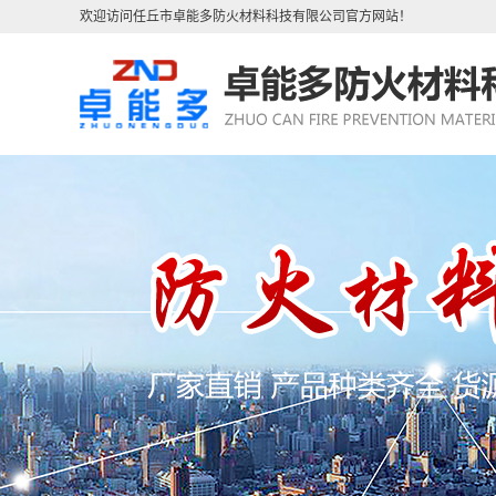
欢迎访问任丘市卓能多防火材料科技有限公司官方网站！