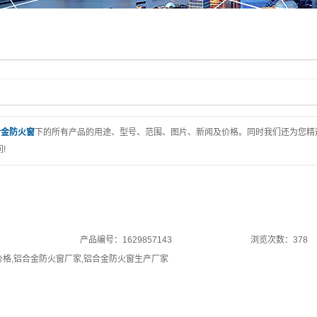
合金防火窗
下的所有产品的用途、型号、范围、图片、新闻及价格。同时我们还为您精
!
产品编号：1629857143
浏览次数：378
价格
,
铝合金防火窗厂家
,
铝合金防火窗生产厂家