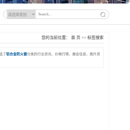
您的当前位置：
首 页
>> 标签搜索
选了
铝合金防火窗
分类的行业资讯、价格行情、展会信息、图片资