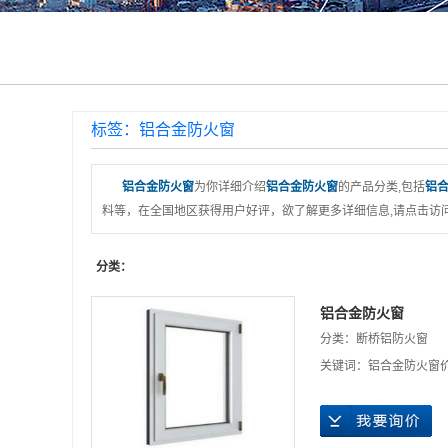
标签：铝合金防火窗
铝合金防火窗
为你详细介绍
铝合金防火窗
的产品分类,包括
铝
料等，在全国地区获得用户好评，欲了解更多详细信息,请点击访问
分类：
铝合金防火窗
分类：
断桥铝防火窗
关键词：
铝合金防火窗