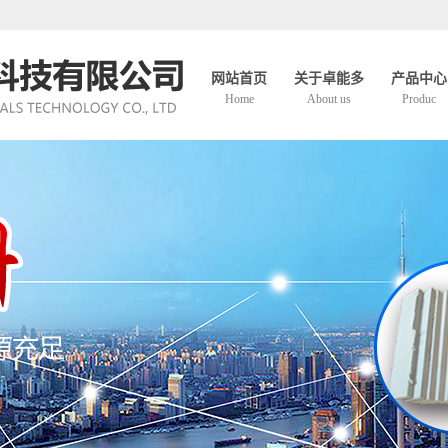
网站首页
关于卓能多
产品中心
Home
About us
Produc