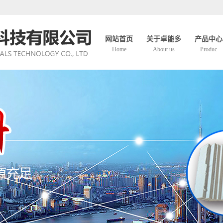
网站首页
关于卓能多
产品中心
Home
About us
Produc