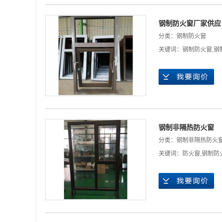
钢制防火窗厂家供应
分类：
钢制防火窗
关键词：
钢制防火窗
,
钢
钢制非隔热防火窗
分类：
钢制非隔热防火
关键词：
防火窗
,
钢制防