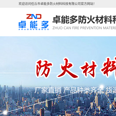
欢迎访问任丘市卓能多防火材料科技有限公司官方网站！