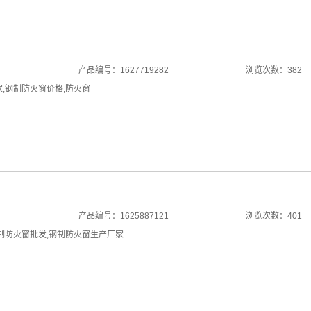
产品编号：1627719282
浏览次数：382
家
,
钢制防火窗价格
,
防火窗
产品编号：1625887121
浏览次数：401
制防火窗批发
,
钢制防火窗生产厂家