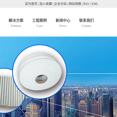
设为首页
|
加入收藏
|
企业分站
|
网站地图
|
RSS
|
XML
解决方案
工程案例
新闻中心
联系我们
Solution
Case
News
Contact