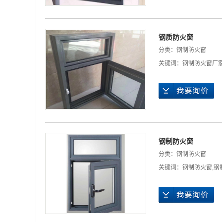
钢质防火窗
分类：
钢制防火窗
关键词：
钢制防火窗厂
钢制防火窗
分类：
钢制防火窗
关键词：
钢制防火窗
,
钢