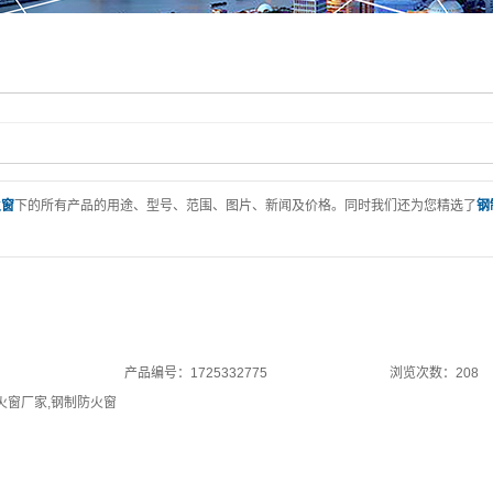
火窗
下的所有产品的用途、型号、范围、图片、新闻及价格。同时我们还为您精选了
钢
产品编号：1725332775
浏览次数：208
火窗厂家
,
钢制防火窗