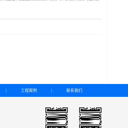
|
工程案例
|
联系我们