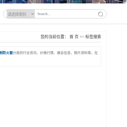
您的当前位置：
首 页
>> 标签搜索
制防火窗
分类的行业资讯、价格行情、展会信息、图片资料等，在