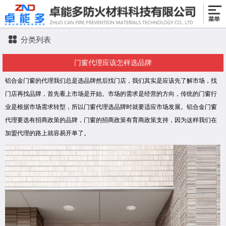
分类列表
门窗代理应该怎样选品牌
铝合金门窗的代理我们总是选品牌然后找门店，我们其实是应该先了解市场，找
门店再找品牌，首先看上市场是开始。
市场的需求是经营的方向，传统的门窗行
业是根据市场需求转型，所以门窗代理选品牌时就要适应市场发展。铝合金
门窗
代理要选有招商政策的品牌，门窗的招商政策有育商政策支持，因为这样我们在
加盟代理的路上就容易开单了。