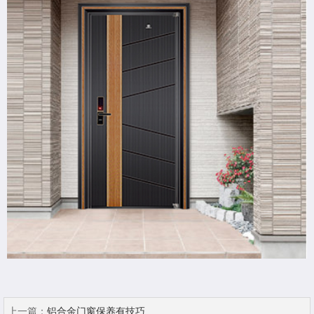
上一篇：
铝合金门窗保养有技巧